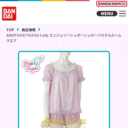
TOP
商品情報
AIKATSU!STYLE for Lady エンジェリーシュガーシュガーパステルルーム
ウエア