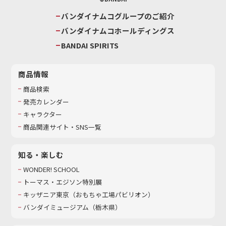
バンダイナムコグループのご紹介
バンダイナムコホールディングス
BANDAI SPIRITS
商品情報
商品検索
発売カレンダー
キャラクター
商品関連サイト・SNS一覧
知る・楽しむ
WONDER! SCHOOL
トーマス・エジソン特別展
キッザニア東京（おもちゃ工場パビリオン）​
バンダイミュージアム（栃木県）