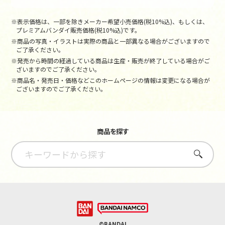
※表示価格は、一部を除きメーカー希望小売価格(税10%込)、もしくは、
プレミアムバンダイ販売価格(税10%込)です。
※商品の写真・イラストは実際の商品と一部異なる場合がございますので
ご了承ください。
※発売から時間の経過している商品は生産・販売が終了している場合がご
ざいますのでご了承ください。
※商品名・発売日・価格などこのホームページの情報は変更になる場合が
ございますのでご了承ください。
商品を探す
さがす
©BANDAI