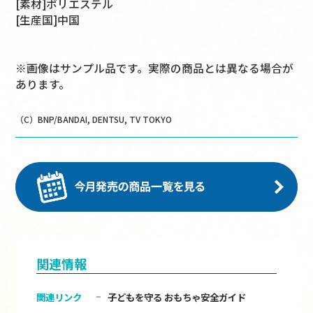
[素材]ポリエステル
[生産国]中国
※画像はサンプル品です。実際の商品とは異なる場合が
あります。
（C）BNP/BANDAI, DENTSU, TV TOKYO
関連情報
関連リンク
子どもを守る おもちゃ安全ガイド