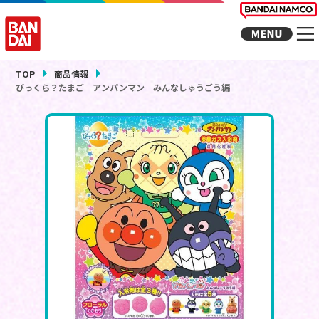
TOP
商品情報
びっくら？たまご アンパンマン みんなしゅうごう編