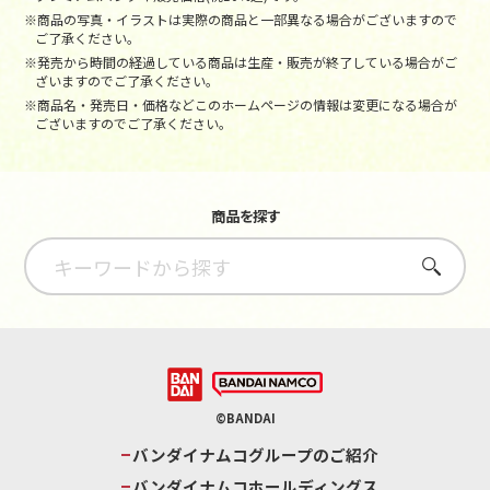
※商品の写真・イラストは実際の商品と一部異なる場合がございますので
ご了承ください。
※発売から時間の経過している商品は生産・販売が終了している場合がご
ざいますのでご了承ください。
※商品名・発売日・価格などこのホームページの情報は変更になる場合が
ございますのでご了承ください。
商品を探す
さがす
©BANDAI
バンダイナムコグループのご紹介
バンダイナムコホールディングス