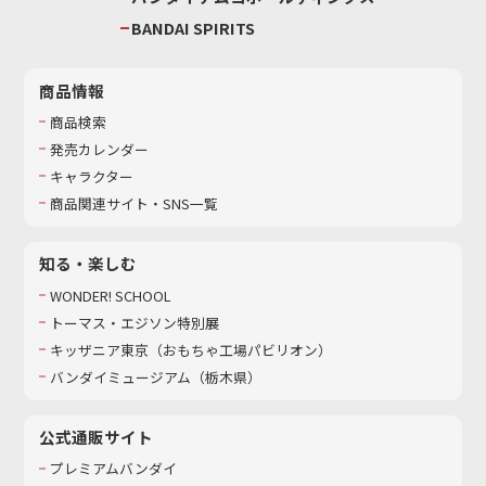
BANDAI SPIRITS
商品情報
商品検索
発売カレンダー
キャラクター
商品関連サイト・SNS一覧
知る・楽しむ
WONDER! SCHOOL
トーマス・エジソン特別展
キッザニア東京（おもちゃ工場パビリオン）​
バンダイミュージアム（栃木県）
公式通販サイト
プレミアムバンダイ