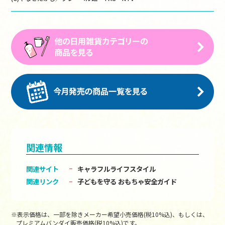
関連情報
関連サイト
キャラフルライフスタイル
関連リンク
子どもを守る おもちゃ安全ガイド
※表示価格は、一部を除きメーカー希望小売価格(税10%込)、もしくは、
プレミアムバンダイ販売価格(税10%込)です。