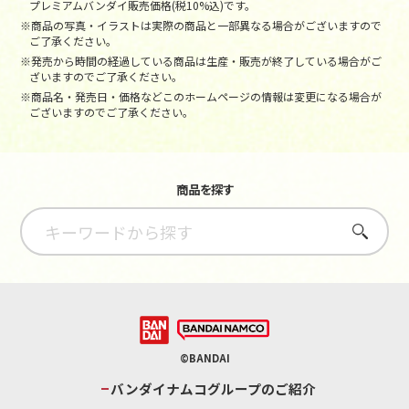
プレミアムバンダイ販売価格(税10%込)です。
※商品の写真・イラストは実際の商品と一部異なる場合がございますので
ご了承ください。
※発売から時間の経過している商品は生産・販売が終了している場合がご
ざいますのでご了承ください。
※商品名・発売日・価格などこのホームページの情報は変更になる場合が
ございますのでご了承ください。
商品を探す
さがす
©BANDAI
バンダイナムコグループのご紹介