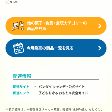
(C)XFLAG
関連情報
関連サイト
バンダイ キャンディ公式サイト
関連リンク
子どもを守る おもちゃ安全ガイド
※表示価格は、一部を除きメーカー希望小売価格(税10%込)、もしくは、