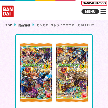
TOP
商品情報
モンスターストライク ウエハース BATTLE7