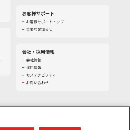
お客様サポート
お客様サポートトップ
重要なお知らせ
会社・採用情報
​
会社情報
採用情報
サステナビリティ
お問い合わせ