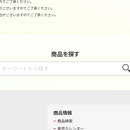
のでご了承ください。
がございますのでご了承ください。
合がございますのでご了承ください。
商品を探す
さが
商品情報
商品検索
発売カレンダー