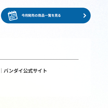
│バンダイ公式サイト