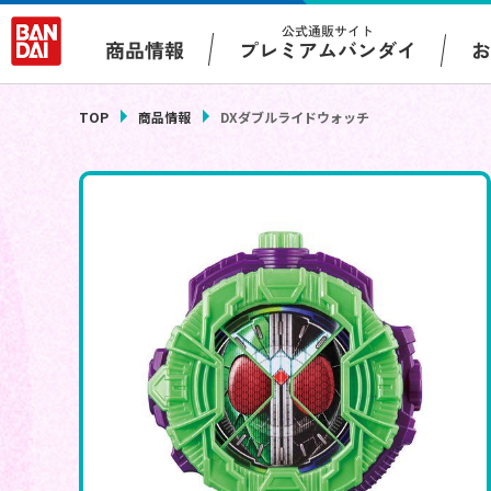
公式通販サイト
プレミアムバンダイ
商品情報
TOP
商品情報
DXダブルライドウォッチ