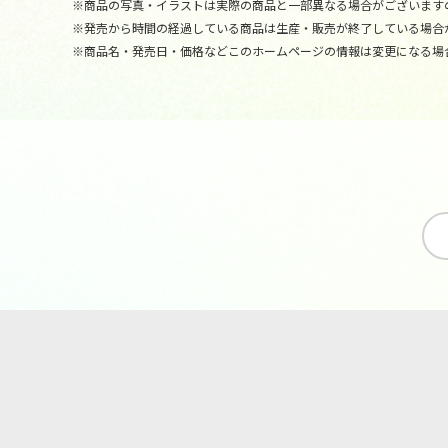
※商品の写真・イラストは実際の商品と一部異なる場合がございます
※発売から時間の経過している商品は生産・販売が終了している場合
※商品名・発売日・価格などこのホームページの情報は変更になる場