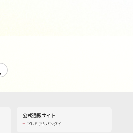
す
公式通販サイト
プレミアムバンダイ