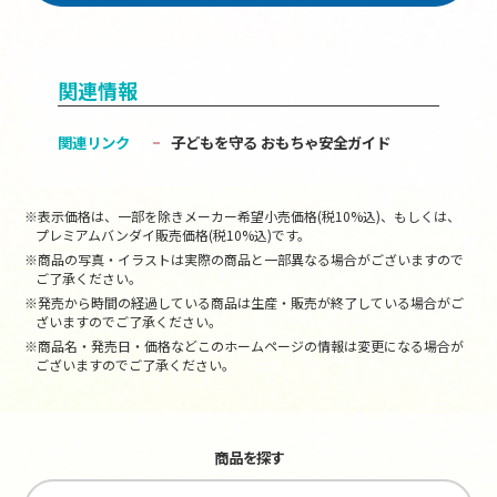
関連情報
関連リンク
子どもを守る おもちゃ安全ガイド
※表示価格は、一部を除きメーカー希望小売価格(税10%込)、もしくは、
プレミアムバンダイ販売価格(税10%込)です。
※商品の写真・イラストは実際の商品と一部異なる場合がございますので
ご了承ください。
※発売から時間の経過している商品は生産・販売が終了している場合がご
ざいますのでご了承ください。
※商品名・発売日・価格などこのホームページの情報は変更になる場合が
ございますのでご了承ください。
商品を探す