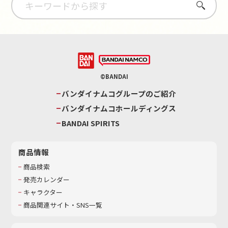
さがす
©BANDAI
バンダイナムコグループのご紹介
バンダイナムコホールディングス
BANDAI SPIRITS
商品情報
商品検索
発売カレンダー
キャラクター
商品関連サイト・SNS一覧