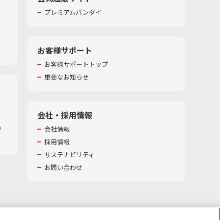
プレミアムバンダイ
お客様サポート
お客様サポートトップ
重要なお知らせ
会社・採用情報
​
会社情報
採用情報
サステナビリティ
お問い合わせ