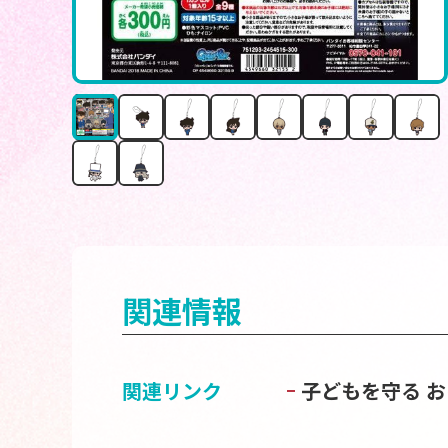
関連情報
関連リンク
子どもを守る 