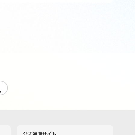
す
公式通販サイト