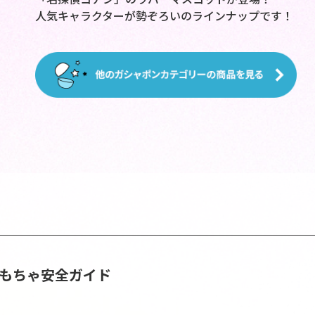
人気キャラクターが勢ぞろいのラインナップです！
おもちゃ安全ガイド