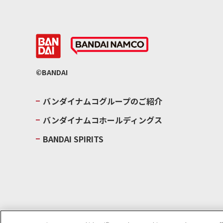
©BANDAI
バンダイナムコグループのご紹介
バンダイナムコホールディングス
BANDAI SPIRITS