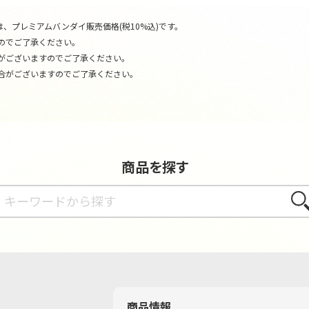
、プレミアムバンダイ販売価格(税10%込)です。
のでご了承ください。
がございますのでご了承ください。
合がございますのでご了承ください。
商品を探す
さが
商品情報