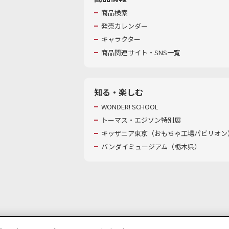
商品検索
発売カレンダー
キャラクター
商品関連サイト・SNS一覧
知る・楽しむ
WONDER! SCHOOL
トーマス・エジソン特別展
キッザニア東京（おもちゃ工場パビリオン）
バンダイミュージアム（栃木県）