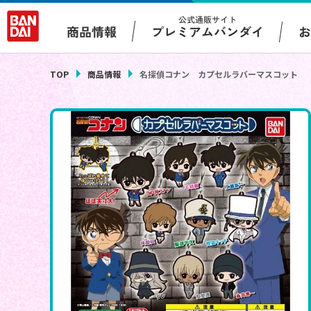
公式通販サイト
プレミアムバンダイ
商品情報
TOP
商品情報
名探偵コナン カプセルラバーマスコット