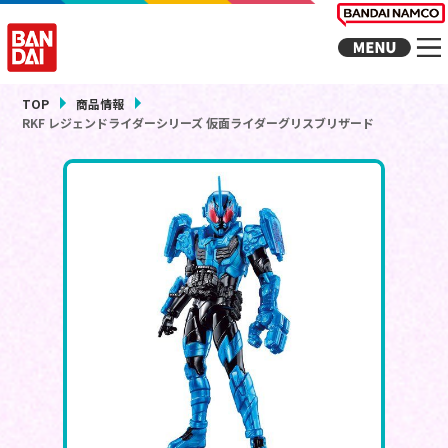
TOP
商品情報
RKF レジェンドライダーシリーズ 仮面ライダーグリスブリザード