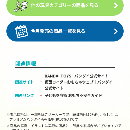
関連情報
BANDAI TOYS | バンダイ公式サイト
関連サイト
仮面ライダーおもちゃウェブ│バンダイ
公式サイト
関連リンク
子どもを守る おもちゃ安全ガイド
※表示価格は、一部を除きメーカー希望小売価格(税10%込)、もしくは、
プレミアムバンダイ販売価格(税10%込)です。
※商品の写真・イラストは実際の商品と一部異なる場合がございますので