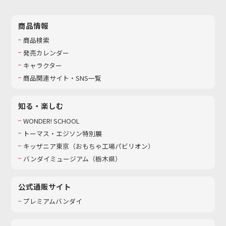
商品情報
商品検索
発売カレンダー
キャラクター
商品関連サイト・SNS一覧
知る・楽しむ
WONDER! SCHOOL
トーマス・エジソン特別展
キッザニア東京（おもちゃ工場パビリオン）​
バンダイミュージアム（栃木県）
公式通販サイト
プレミアムバンダイ