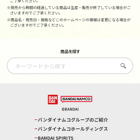
ご了承ください。
※発売から時間の経過している商品は生産・販売が終了している場合がご
ざいますのでご了承ください。
※商品名・発売日・価格などこのホームページの情報は変更になる場合が
ございますのでご了承ください。
商品を探す
さがす
©BANDAI
バンダイナムコグループのご紹介
バンダイナムコホールディングス
BANDAI SPIRITS