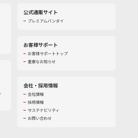
公式通販サイト
プレミアムバンダイ
お客様サポート
お客様サポートトップ
重要なお知らせ
会社・採用情報
​
会社情報
採用情報
サステナビリティ
お問い合わせ