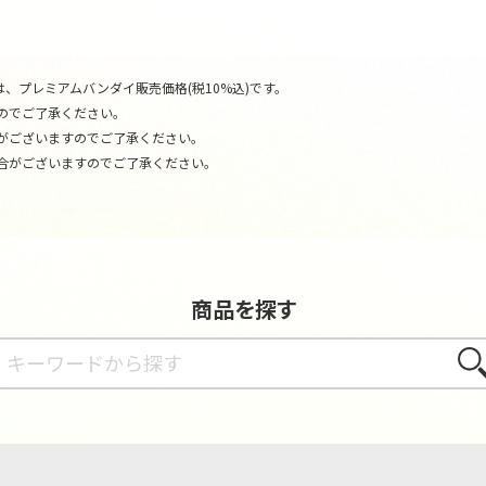
、プレミアムバンダイ販売価格(税10%込)です。
のでご了承ください。
がございますのでご了承ください。
合がございますのでご了承ください。
商品を探す
さが