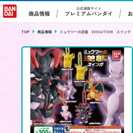
公式通販サイト
プレミアムバンダイ
商品情報
TOP
商品情報
ミュウツーの逆襲 EVOLUTION スイング