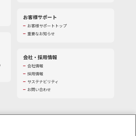
お客様サポート
お客様サポートトップ
重要なお知らせ
会社・採用情報
​
会社情報
採用情報
サステナビリティ
お問い合わせ