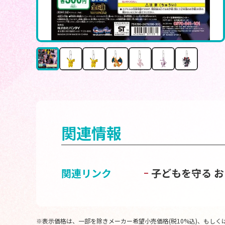
関連情報
関連リンク
子どもを守る 
※表示価格は、一部を除きメーカー希望小売価格(税10%込)、もしくは