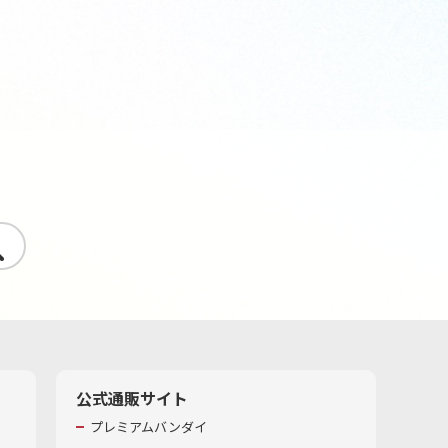
す
公式通販サイト
プレミアムバンダイ