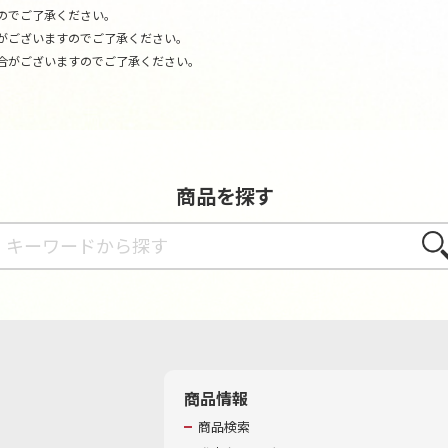
のでご了承ください。
がございますのでご了承ください。
合がございますのでご了承ください。
商品を探す
さが
商品情報
商品検索