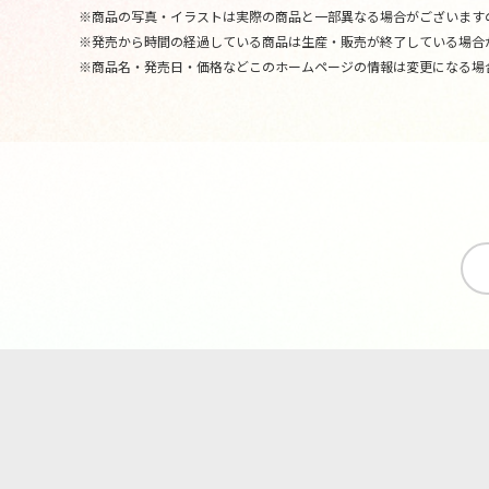
※商品の写真・イラストは実際の商品と一部異なる場合がございます
※発売から時間の経過している商品は生産・販売が終了している場合
※商品名・発売日・価格などこのホームページの情報は変更になる場