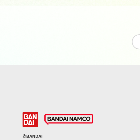
©BANDAI