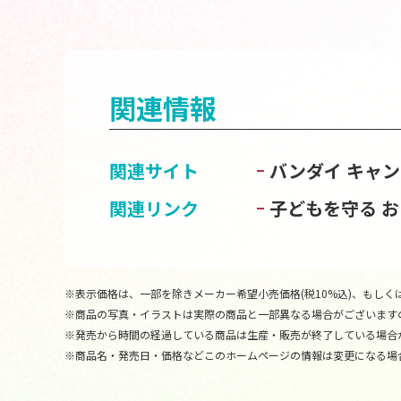
関連情報
関連サイト
バンダイ キャ
関連リンク
子どもを守る 
※表示価格は、一部を除きメーカー希望小売価格(税10%込)、もしくは
※商品の写真・イラストは実際の商品と一部異なる場合がございます
※発売から時間の経過している商品は生産・販売が終了している場合
※商品名・発売日・価格などこのホームページの情報は変更になる場