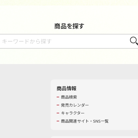
商品を探す
さが
商品情報
商品検索
発売カレンダー
キャラクター
商品関連サイト・SNS一覧