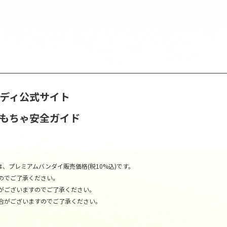
ンディ公式サイト
おもちゃ安全ガイド
、プレミアムバンダイ販売価格(税10%込)です。
のでご了承ください。
がございますのでご了承ください。
合がございますのでご了承ください。