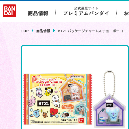
公式通販サイト
プレミアムバンダイ
商品情報
TOP
商品情報
BT21 パッケージチャーム＆チョコボーロ