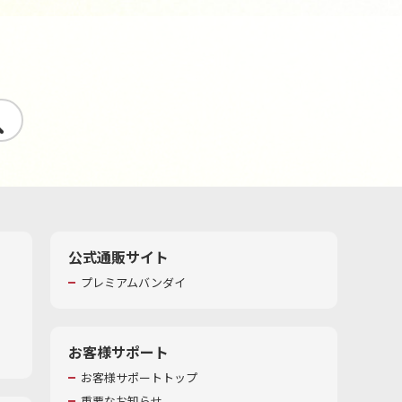
す
公式通販サイト
プレミアムバンダイ
お客様サポート
お客様サポートトップ
重要なお知らせ