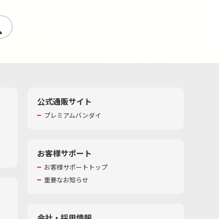
す
公式通販サイト
プレミアムバンダイ
お客様サポート
お客様サポートトップ
重要なお知らせ
会社・採用情報