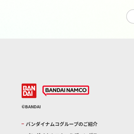
©BANDAI
バンダイナムコグループのご紹介