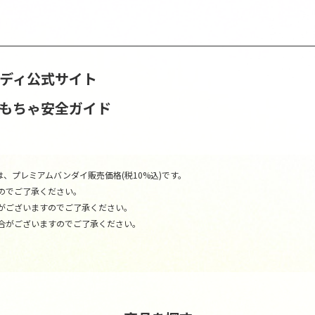
ンディ公式サイト
おもちゃ安全ガイド
、プレミアムバンダイ販売価格(税10%込)です。
のでご了承ください。
がございますのでご了承ください。
合がございますのでご了承ください。