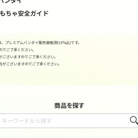
バンダイ
おもちゃ安全ガイド
、プレミアムバンダイ販売価格(税10%込)です。
のでご了承ください。
がございますのでご了承ください。
合がございますのでご了承ください。
商品を探す
さが