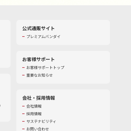
公式通販サイト
プレミアムバンダイ
お客様サポート
お客様サポートトップ
重要なお知らせ
会社・採用情報
​
会社情報
採用情報
サステナビリティ
お問い合わせ