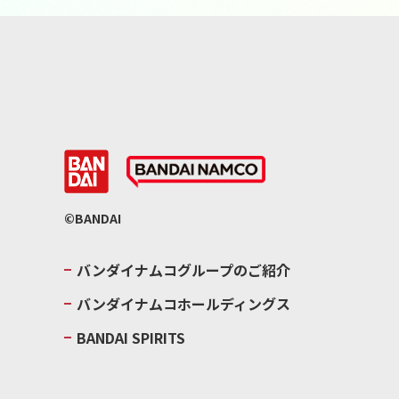
©BANDAI
バンダイナムコグループのご紹介
バンダイナムコホールディングス
BANDAI SPIRITS