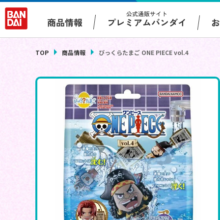
公式通販サイト
プレミアムバンダイ
商品情報
TOP
商品情報
びっくらたまご ONE PIECE vol.4