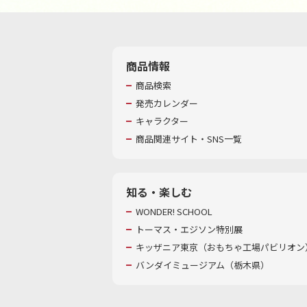
商品情報
商品検索
発売カレンダー
キャラクター
商品関連サイト・SNS一覧
知る・楽しむ
WONDER! SCHOOL
トーマス・エジソン特別展
キッザニア東京（おもちゃ工場パビリオン）
バンダイミュージアム（栃木県）