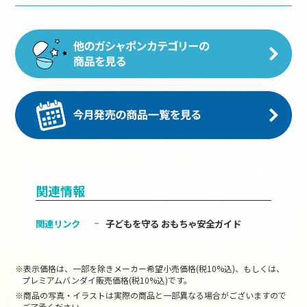
関連情報
関連リンク
子どもを守る おもちゃ安全ガイド
※表示価格は、一部を除きメーカー希望小売価格(税10%込)、もしくは、
プレミアムバンダイ販売価格(税10%込)です。
※商品の写真・イラストは実際の商品と一部異なる場合がございますので
ご了承ください。