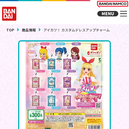
TOP
商品情報
アイカツ！ カスタムドレスアップチャーム