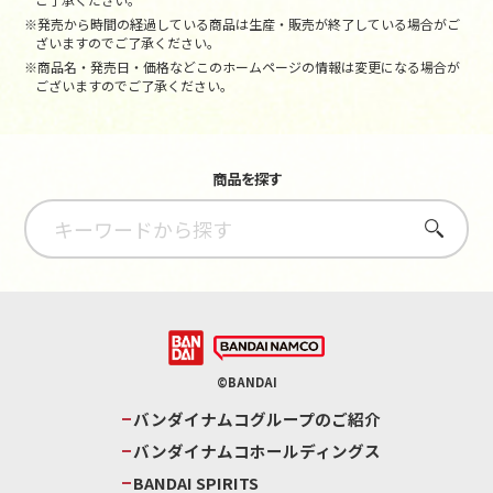
※発売から時間の経過している商品は生産・販売が終了している場合がご
ざいますのでご了承ください。
※商品名・発売日・価格などこのホームページの情報は変更になる場合が
ございますのでご了承ください。
商品を探す
さがす
©BANDAI
バンダイナムコグループのご紹介
バンダイナムコホールディングス
BANDAI SPIRITS