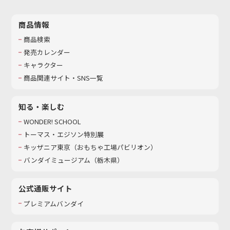
商品情報
商品検索
発売カレンダー
キャラクター
商品関連サイト・SNS一覧
知る・楽しむ
WONDER! SCHOOL
トーマス・エジソン特別展
キッザニア東京（おもちゃ工場パビリオン）​
バンダイミュージアム（栃木県）
公式通販サイト
プレミアムバンダイ