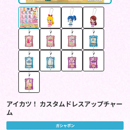
アイカツ！ カスタムドレスアップチャー
ム
ガシャポン