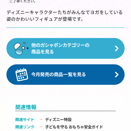
ご了承ください。
ディズニーキャラクターたちがみんなでヨガをしている
姿のかわいいフィギュアが登場です。
関連情報
関連サイト
ディズニー特設
関連リンク
子どもを守る おもちゃ安全ガイド