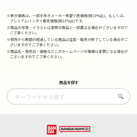
※表示価格は、一部を除きメーカー希望小売価格(税10%込)、もしくは、
プレミアムバンダイ販売価格(税10%込)です。
※商品の写真・イラストは実際の商品と一部異なる場合がございますので
ご了承ください。
※発売から時間の経過している商品は生産・販売が終了している場合がご
ざいますのでご了承ください。
※商品名・発売日・価格などこのホームページの情報は変更になる場合が
ございますのでご了承ください。
商品を探す
さがす