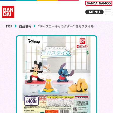
TOP
商品情報
“ディズニーキャラクター” ヨガスタイル