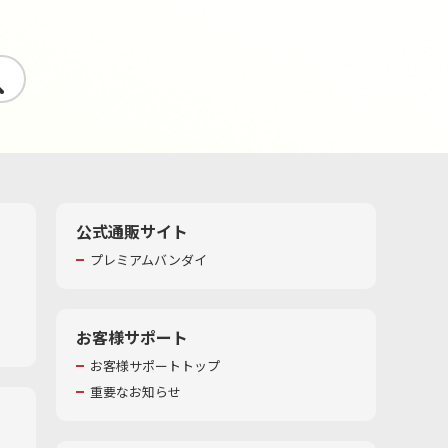
す
公式通販サイト
プレミアムバンダイ
お客様サポート
お客様サポートトップ
重要なお知らせ