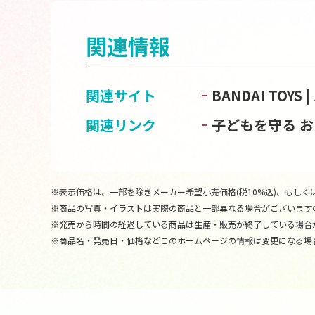
関連情報
関連サイト
BANDAI TOY
関連リンク
子どもを守る 
※表示価格は、一部を除きメーカー希望小売価格(税10%込)、もしくは
※商品の写真・イラストは実際の商品と一部異なる場合がございます
※発売から時間の経過している商品は生産・販売が終了している場合
※商品名・発売日・価格などこのホームページの情報は変更になる場