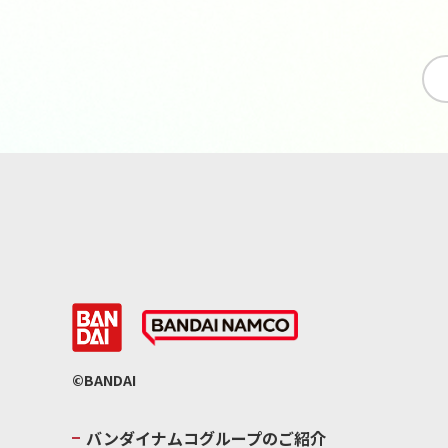
©BANDAI
バンダイナムコグループのご紹介