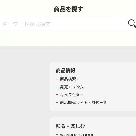
商品を探す
さが
商品情報
商品検索
発売カレンダー
キャラクター
商品関連サイト・SNS一覧
知る・楽しむ
WONDER! SCHOOL