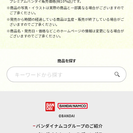
プレミアムバンダイ販売価格(税10%込)です。
※商品の写真・イラストは実際の商品と一部異なる場合がございますので
ご了承ください。
※発売から時間の経過している商品は生産・販売が終了している場合がご
ざいますのでご了承ください。
※商品名・発売日・価格などこのホームページの情報は変更になる場合が
ございますのでご了承ください。
商品を探す
さがす
©BANDAI
バンダイナムコグループのご紹介