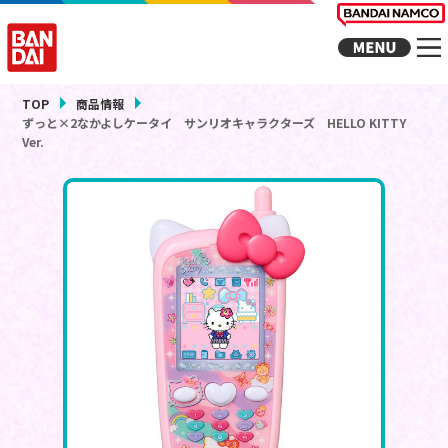
TOP
商品情報
ずっと×2なかよしケータイ サンリオキャラクターズ HELLO KITTY
Ver.