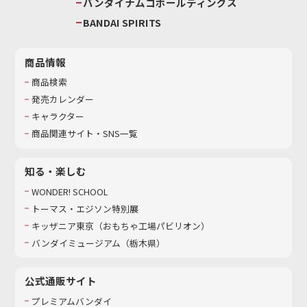
バンダイナムコホールディングス
BANDAI SPIRITS
商品情報
商品検索
発売カレンダー
キャラクター
商品関連サイト・SNS一覧
知る・楽しむ
WONDER! SCHOOL
トーマス・エジソン特別展
キッザニア東京（おもちゃ工場パビリオン）​
バンダイミュージアム（栃木県）
公式通販サイト
プレミアムバンダイ