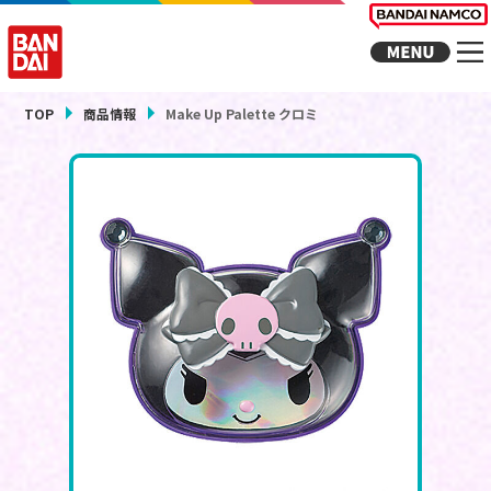
TOP
商品情報
Make Up Palette クロミ