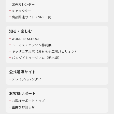
発売カレンダー
キャラクター
商品関連サイト・SNS一覧
知る・楽しむ
WONDER! SCHOOL
トーマス・エジソン特別展
キッザニア東京（おもちゃ工場パビリオン）​
バンダイミュージアム（栃木県）
公式通販サイト
プレミアムバンダイ
お客様サポート
お客様サポートトップ
重要なお知らせ