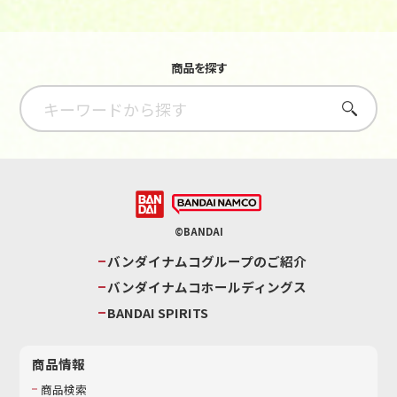
商品を探す
さがす
©BANDAI
バンダイナムコグループのご紹介
バンダイナムコホールディングス
BANDAI SPIRITS
商品情報
商品検索