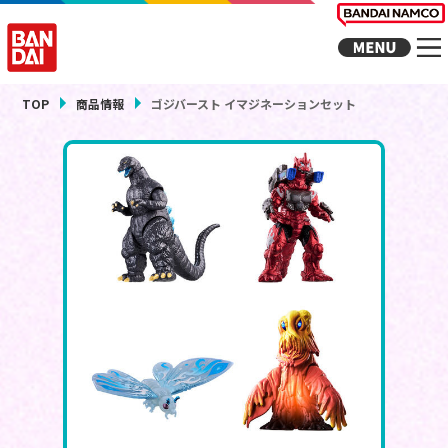
TOP
商品情報
ゴジバースト イマジネーションセット