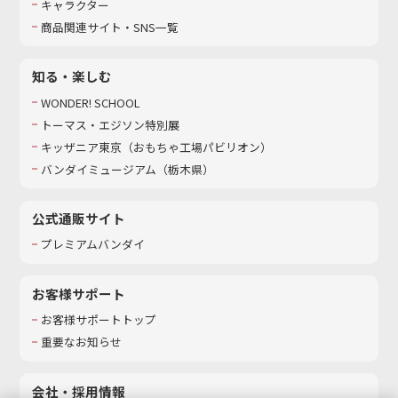
キャラクター
商品関連サイト・SNS一覧
知る・楽しむ
WONDER! SCHOOL
トーマス・エジソン特別展
キッザニア東京（おもちゃ工場パビリオン）​
バンダイミュージアム（栃木県）
公式通販サイト
プレミアムバンダイ
お客様サポート
お客様サポートトップ
重要なお知らせ
会社・採用情報