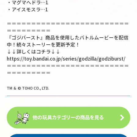
・マグマへドラ…1
・アイスモスラ…1
＝＝＝＝＝＝＝＝＝＝＝＝＝＝＝＝＝＝＝＝＝＝＝＝＝
＝＝＝＝＝＝＝＝＝
『ゴジバースト』商品を使用したバトルムービーを配信
中！続々ストーリーを更新予定！
↓↓詳しくはコチラ↓↓
https://toy.bandai.co.jp/series/godzilla/godziburst/
＝＝＝＝＝＝＝＝＝＝＝＝＝＝＝＝＝＝＝＝＝＝＝＝＝
＝＝＝＝＝＝＝＝＝
TM ＆ © TOHO CO., LTD.