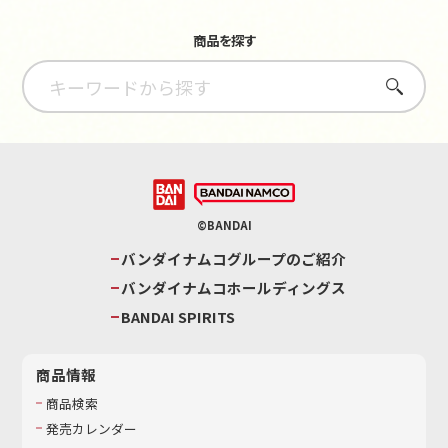
商品を探す
さがす
©BANDAI
バンダイナムコグループのご紹介
バンダイナムコホールディングス
BANDAI SPIRITS
商品情報
商品検索
発売カレンダー