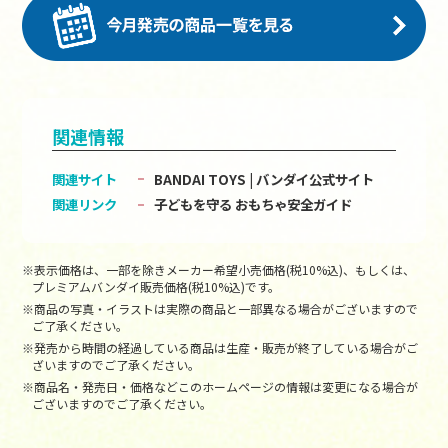
関連情報
関連サイト
BANDAI TOYS | バンダイ公式サイト
関連リンク
子どもを守る おもちゃ安全ガイド
※表示価格は、一部を除きメーカー希望小売価格(税10%込)、もしくは、
プレミアムバンダイ販売価格(税10%込)です。
※商品の写真・イラストは実際の商品と一部異なる場合がございますので
ご了承ください。
※発売から時間の経過している商品は生産・販売が終了している場合がご
ざいますのでご了承ください。
※商品名・発売日・価格などこのホームページの情報は変更になる場合が
ございますのでご了承ください。