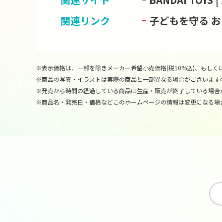
関連リンク
子どもを守る 
※表示価格は、一部を除きメーカー希望小売価格(税10%込)、もしくは
※商品の写真・イラストは実際の商品と一部異なる場合がございます
※発売から時間の経過している商品は生産・販売が終了している場合
※商品名・発売日・価格などこのホームページの情報は変更になる場