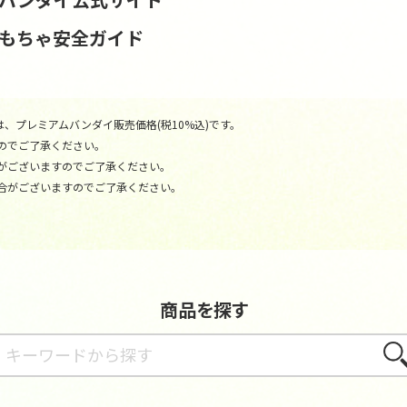
おもちゃ安全ガイド
、プレミアムバンダイ販売価格(税10%込)です。
のでご了承ください。
がございますのでご了承ください。
合がございますのでご了承ください。
商品を探す
さが