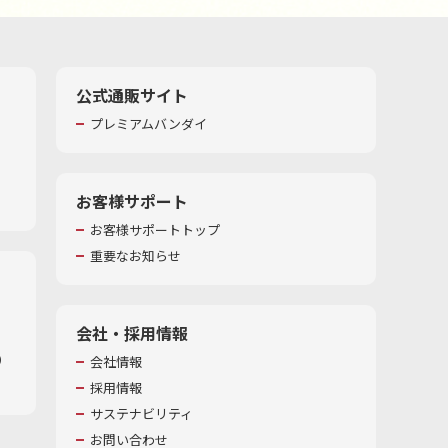
公式通販サイト
プレミアムバンダイ
お客様サポート
お客様サポートトップ
重要なお知らせ
会社・採用情報
​
会社情報
採用情報
サステナビリティ
お問い合わせ