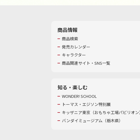
商品情報
商品検索
発売カレンダー
キャラクター
商品関連サイト・SNS一覧
知る・楽しむ
WONDER! SCHOOL
トーマス・エジソン特別展
キッザニア東京（おもちゃ工場パビリオン）
バンダイミュージアム（栃木県）