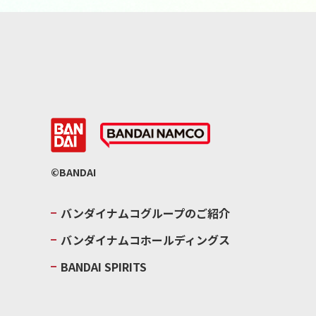
©BANDAI
バンダイナムコグループのご紹介
バンダイナムコホールディングス
BANDAI SPIRITS