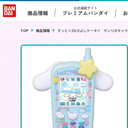
公式通販サイト
プレミアムバンダイ
商品情報
TOP
商品情報
ずっと×2なかよしケータイ サンリオキャラクター