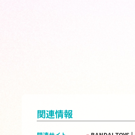
関連情報
関連サイト
BANDAI TOY