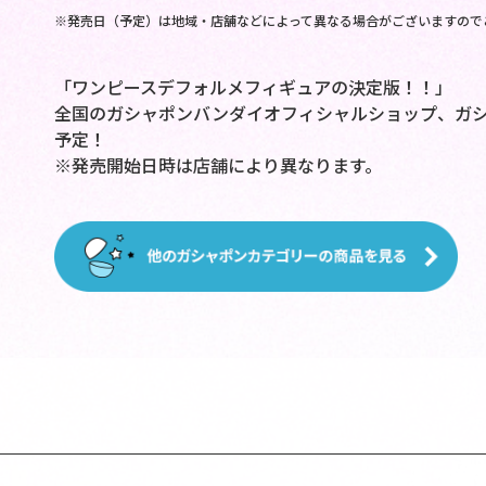
※発売日（予定）は地域・店舗などによって異なる場合がございますので
「ワンピースデフォルメフィギュアの決定版！！」
全国のガシャポンバンダイオフィシャルショップ、ガシャ
予定！
※発売開始日時は店舗により異なります。