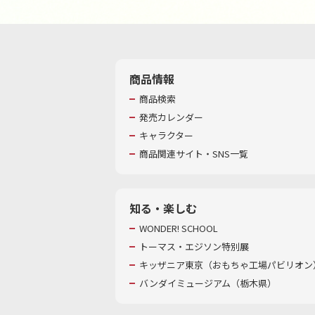
商品情報
商品検索
発売カレンダー
キャラクター
商品関連サイト・SNS一覧
知る・楽しむ
WONDER! SCHOOL
トーマス・エジソン特別展
キッザニア東京（おもちゃ工場パビリオン）
バンダイミュージアム（栃木県）