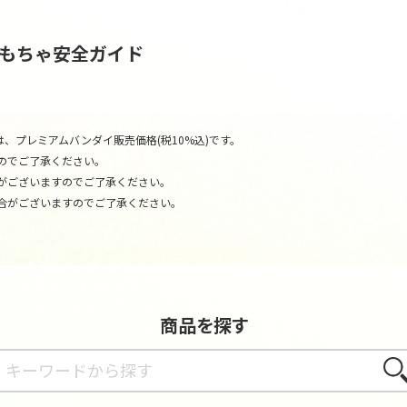
おもちゃ安全ガイド
、プレミアムバンダイ販売価格(税10%込)です。
のでご了承ください。
がございますのでご了承ください。
合がございますのでご了承ください。
商品を探す
さが