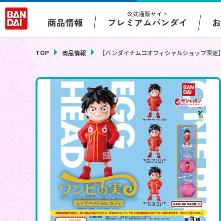
公式通販サイト
プレミアムバンダイ
商品情報
TOP
商品情報
【バンダイナムコオフィシャルショップ限定】From 