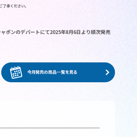
ご了承ください。
ポンのデパートにて2025年8月6日より順次発売