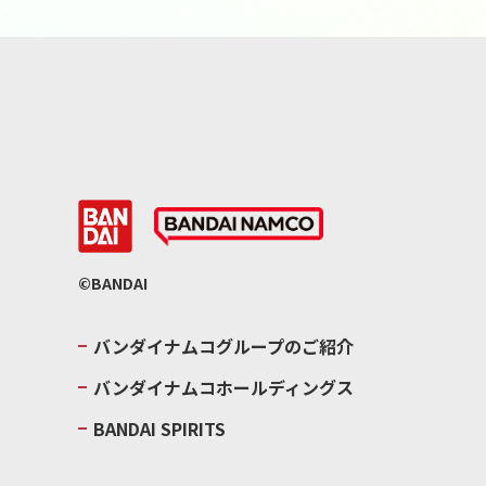
©BANDAI
バンダイナムコグループのご紹介
バンダイナムコホールディングス
BANDAI SPIRITS