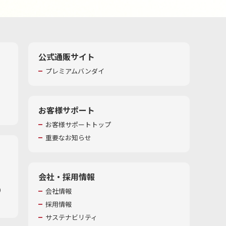
公式通販サイト
プレミアムバンダイ
お客様サポート
お客様サポートトップ
重要なお知らせ
会社・採用情報
​
会社情報
採用情報
サステナビリティ