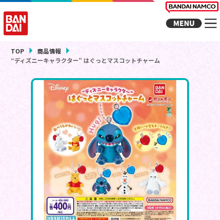
TOP
商品情報
“ディズニーキャラクター” はぐっとマスコットチャーム