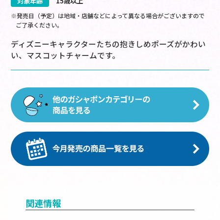
対象年齢
15歳以上
※発売日（予定）は地域・店舗などによって異なる場合がございますので
ご了承ください。
ディズニーキャラクターたちの抱きしめポーズがかわい
い、マスコットチャームです。
関連情報