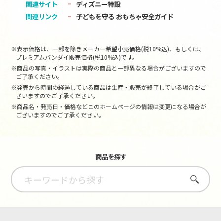
関連サイト
ディズニー特設
関連リンク
子どもを守る おもちゃ安全ガイド
※表示価格は、一部を除きメーカー希望小売価格(税10%込)、もしくは、
プレミアムバンダイ販売価格(税10%込)です。
※商品の写真・イラストは実際の商品と一部異なる場合がございますので
ご了承ください。
※発売から時間の経過している商品は生産・販売が終了している場合がご
ざいますのでご了承ください。
※商品名・発売日・価格などこのホームページの情報は変更になる場合が
ございますのでご了承ください。
商品を探す
さがす