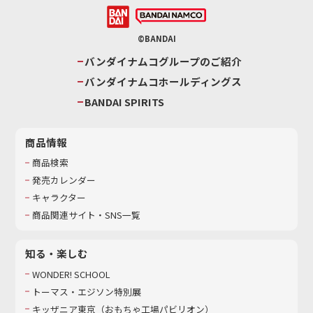
©BANDAI
バンダイナムコグループのご紹介
バンダイナムコホールディングス
BANDAI SPIRITS
商品情報
商品検索
発売カレンダー
キャラクター
商品関連サイト・SNS一覧
知る・楽しむ
WONDER! SCHOOL
トーマス・エジソン特別展
キッザニア東京（おもちゃ工場パビリオン）​