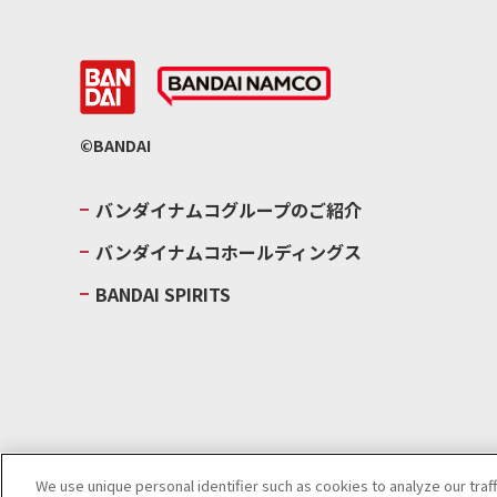
©BANDAI
バンダイナムコグループのご紹介
バンダイナムコホールディングス
BANDAI SPIRITS
We use unique personal identifier such as cookies to analyze our traf