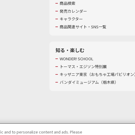
商品検索
発売カレンダー
キャラクター
商品関連サイト・SNS一覧
知る・楽しむ
WONDER! SCHOOL
トーマス・エジソン特別展
キッザニア東京（おもちゃ工場パビリオン）
バンダイミュージアム（栃木県）
fic and to personalize content and ads. Please