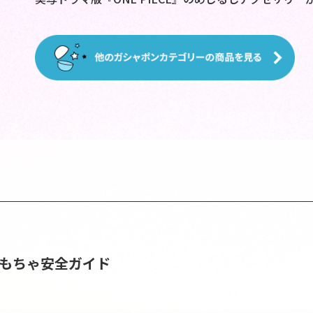
おもちゃ安全ガイド