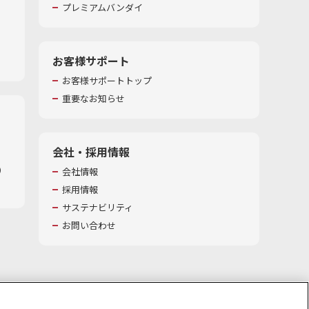
プレミアムバンダイ
お客様サポート
お客様サポートトップ
重要なお知らせ
会社・採用情報
​
会社情報
採用情報
サステナビリティ
お問い合わせ