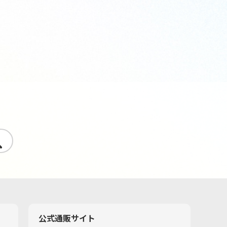
す
公式通販サイト