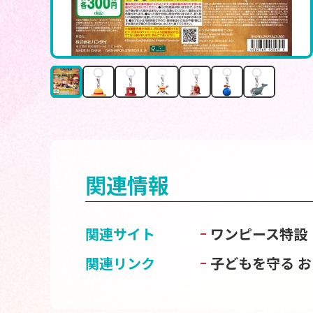
関連情報
関連サイト
ワンピース特設
関連リンク
子どもを守る 