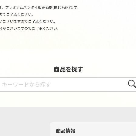
、プレミアムバンダイ販売価格(税10%込)です。
のでご了承ください。
がございますのでご了承ください。
合がございますのでご了承ください。
商品を探す
さが
商品情報