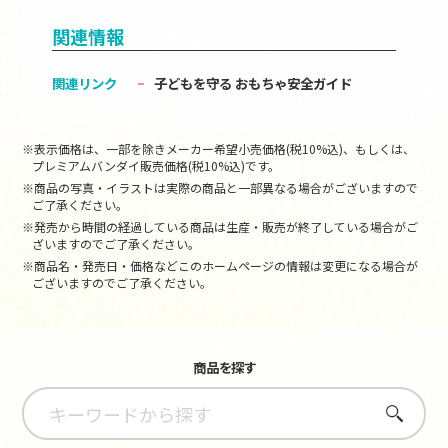
関連情報
関連リンク
子どもを守る おもちゃ安全ガイド
※表示価格は、一部を除きメーカー希望小売価格(税10%込)、もしくは、
プレミアムバンダイ販売価格(税10%込)です。
※商品の写真・イラストは実際の商品と一部異なる場合がございますので
ご了承ください。
※発売から時間の経過している商品は生産・販売が終了している場合がご
ざいますのでご了承ください。
※商品名・発売日・価格などこのホームページの情報は変更になる場合が
ございますのでご了承ください。
商品を探す
さがす