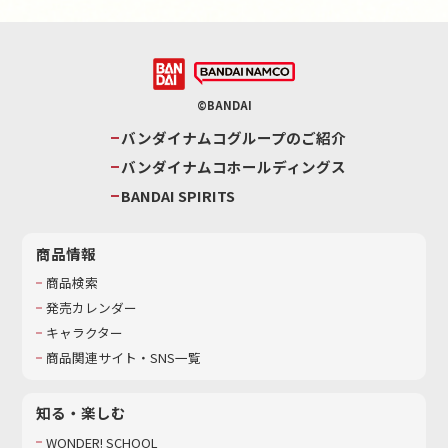
©BANDAI
バンダイナムコグループのご紹介
バンダイナムコホールディングス
BANDAI SPIRITS
商品情報
商品検索
発売カレンダー
キャラクター
商品関連サイト・SNS一覧
知る・楽しむ
WONDER! SCHOOL