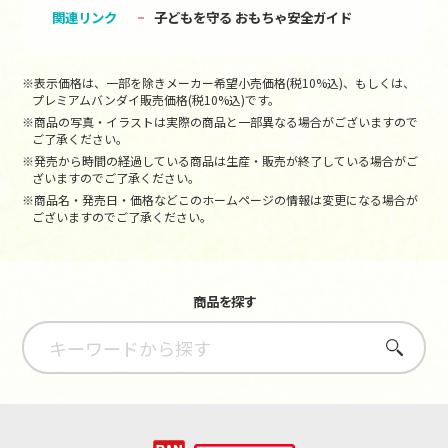
関連リンク
子どもを守る おもちゃ安全ガイド
※表示価格は、一部を除きメーカー希望小売価格(税10%込)、もしくは、
プレミアムバンダイ販売価格(税10%込)です。
※商品の写真・イラストは実際の商品と一部異なる場合がございますので
ご了承ください。
※発売から時間の経過している商品は生産・販売が終了している場合がご
ざいますのでご了承ください。
※商品名・発売日・価格などこのホームページの情報は変更になる場合が
ございますのでご了承ください。
商品を探す
さがす