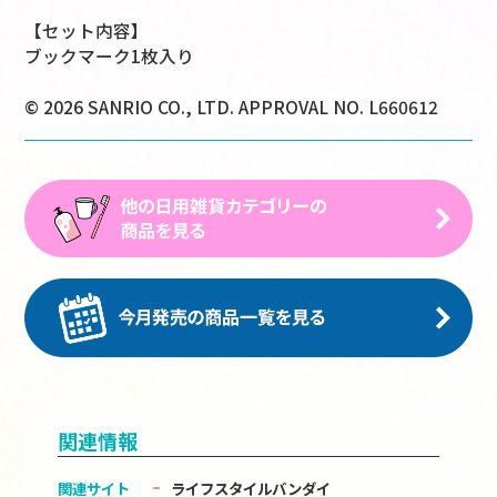
【セット内容】
ブックマーク1枚入り
© 2026 SANRIO CO., LTD. APPROVAL NO. L660612
関連情報
関連サイト
ライフスタイルバンダイ