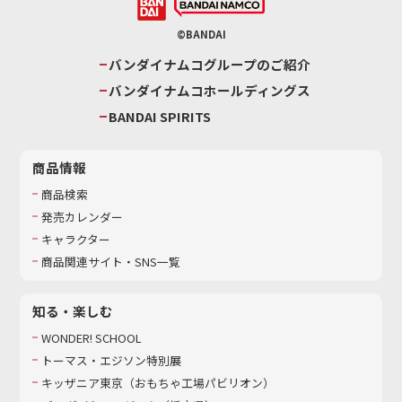
©BANDAI
バンダイナムコグループのご紹介
バンダイナムコホールディングス
BANDAI SPIRITS
商品情報
商品検索
発売カレンダー
キャラクター
商品関連サイト・SNS一覧
知る・楽しむ
WONDER! SCHOOL
トーマス・エジソン特別展
キッザニア東京（おもちゃ工場パビリオン）​