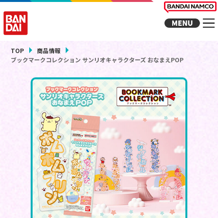
TOP
商品情報
ブックマークコレクション サンリオキャラクターズ おなまえPOP