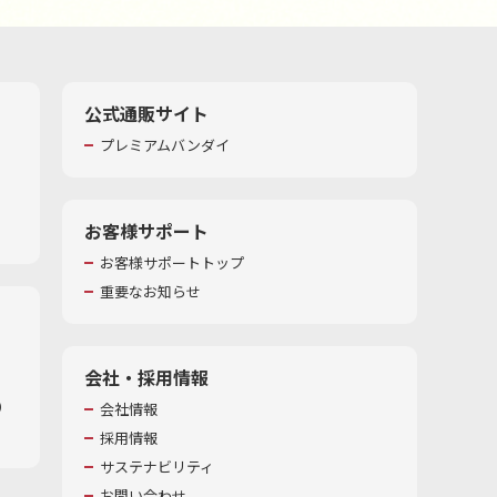
公式通販サイト
プレミアムバンダイ
お客様サポート
お客様サポートトップ
重要なお知らせ
会社・採用情報
​
会社情報
採用情報
サステナビリティ
お問い合わせ