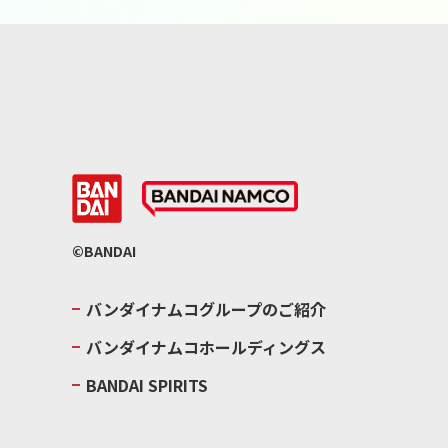
©BANDAI
バンダイナムコグループのご紹介
バンダイナムコホールディングス
BANDAI SPIRITS