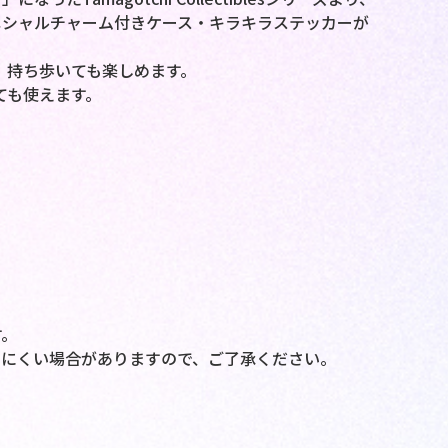
ペシャルチャーム付きケース・キラキラステッカーが
付きで、持ち歩いても楽しめます。
としても使えます。
す。
いにくい場合がありますので、ご了承ください。