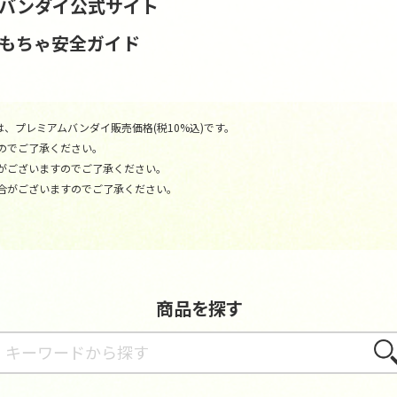
S | バンダイ公式サイト
おもちゃ安全ガイド
、プレミアムバンダイ販売価格(税10%込)です。
のでご了承ください。
がございますのでご了承ください。
合がございますのでご了承ください。
商品を探す
さが