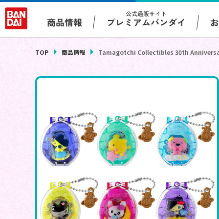
公式通販サイト
プレミアムバンダイ
商品情報
TOP
商品情報
Tamagotchi Collectibles 30th Anniversa