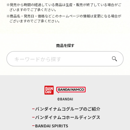
※発売から時間の経過している商品は生産・販売が終了している場合がご
ざいますのでご了承ください。
※商品名・発売日・価格などこのホームページの情報は変更になる場合が
ございますのでご了承ください。
商品を探す
さがす
©BANDAI
バンダイナムコグループのご紹介
バンダイナムコホールディングス
BANDAI SPIRITS