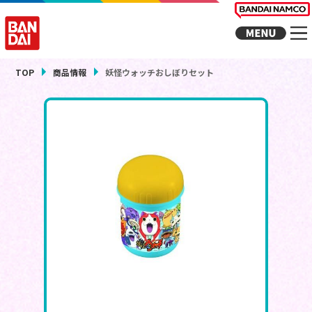
TOP
商品情報
妖怪ウォッチおしぼりセット