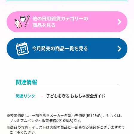
関連情報
関連リンク
子どもを守る おもちゃ安全ガイド
※表示価格は、一部を除きメーカー希望小売価格(税10%込)、もしくは、
プレミアムバンダイ販売価格(税10%込)です。
※商品の写真・イラストは実際の商品と一部異なる場合がございますので
ご了承ください。