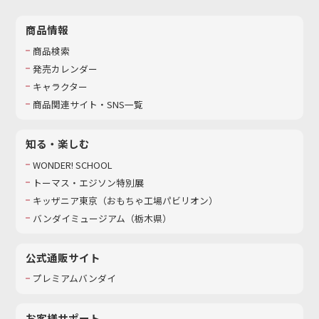
商品情報
商品検索
発売カレンダー
キャラクター
商品関連サイト・SNS一覧
知る・楽しむ
WONDER! SCHOOL
トーマス・エジソン特別展
キッザニア東京（おもちゃ工場パビリオン）​
バンダイミュージアム（栃木県）
公式通販サイト
プレミアムバンダイ
お客様サポート