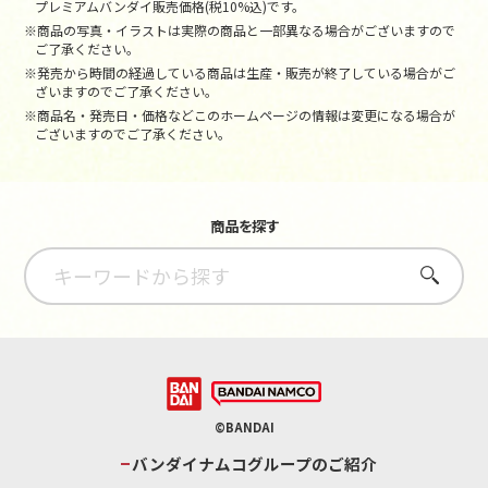
プレミアムバンダイ販売価格(税10%込)です。
※商品の写真・イラストは実際の商品と一部異なる場合がございますので
ご了承ください。
※発売から時間の経過している商品は生産・販売が終了している場合がご
ざいますのでご了承ください。
※商品名・発売日・価格などこのホームページの情報は変更になる場合が
ございますのでご了承ください。
商品を探す
さがす
©BANDAI
バンダイナムコグループのご紹介