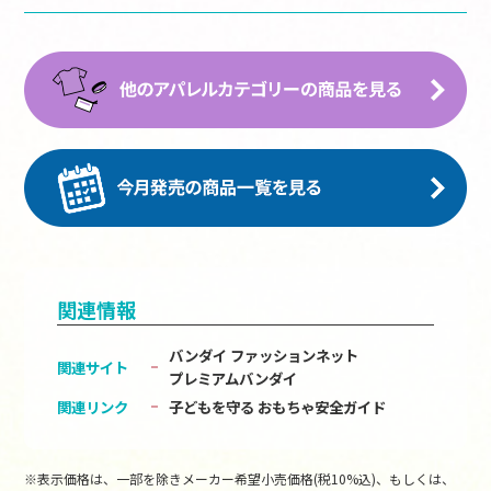
関連情報
バンダイ ファッションネット
関連サイト
プレミアムバンダイ
関連リンク
子どもを守る おもちゃ安全ガイド
※表示価格は、一部を除きメーカー希望小売価格(税10%込)、もしくは、