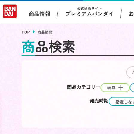
公式通販サイト
プレミアムバンダイ
商品情報
TOP
商品検索
商品検索
商品カテゴリー
玩具
発売時期