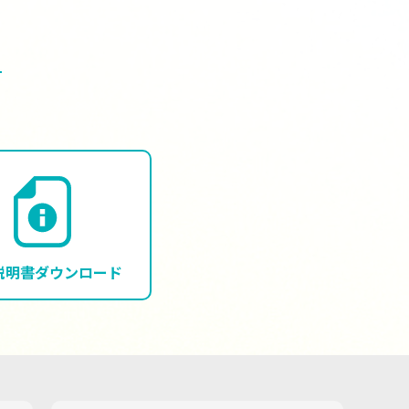
説明書
ダウンロード