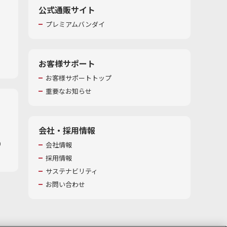
公式通販サイト
プレミアムバンダイ
お客様サポート
お客様サポートトップ
重要なお知らせ
会社・採用情報
​
会社情報
採用情報
サステナビリティ
お問い合わせ