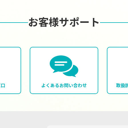
お客様サポート
窓口
よくある
お問い合わせ
取扱