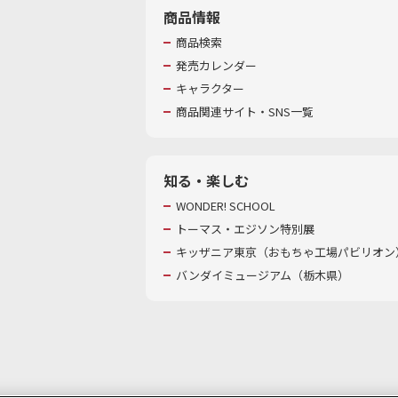
商品情報
商品検索
発売カレンダー
キャラクター
商品関連サイト・SNS一覧
知る・楽しむ
WONDER! SCHOOL
トーマス・エジソン特別展
キッザニア東京（おもちゃ工場パビリオン）
バンダイミュージアム（栃木県）