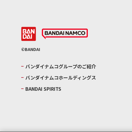
©BANDAI
バンダイナムコグループのご紹介
バンダイナムコホールディングス
BANDAI SPIRITS