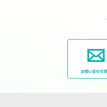
お問い合わせ