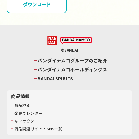
ダウンロード
©BANDAI
バンダイナムコグループのご紹介
バンダイナムコホールディングス
BANDAI SPIRITS
商品情報
商品検索
発売カレンダー
キャラクター
商品関連サイト・SNS一覧