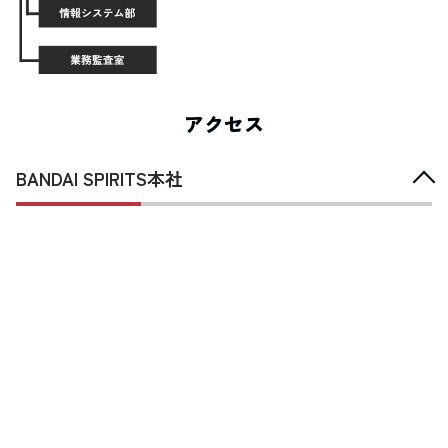
アクセス
BANDAI SPIRITS本社