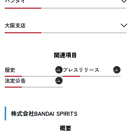
バンダイ
大阪支店
関連項目
歴史
プレスリリース
法定公告
株式会社BANDAI SPIRITS
概要