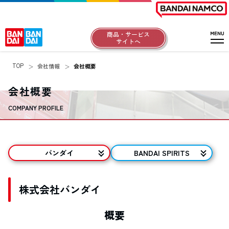
商品・サービス
サイトへ
TOP
会社情報
会社概要
会社概要
COMPANY PROFILE
バンダイ
BANDAI SPIRITS
株式会社バンダイ
概要