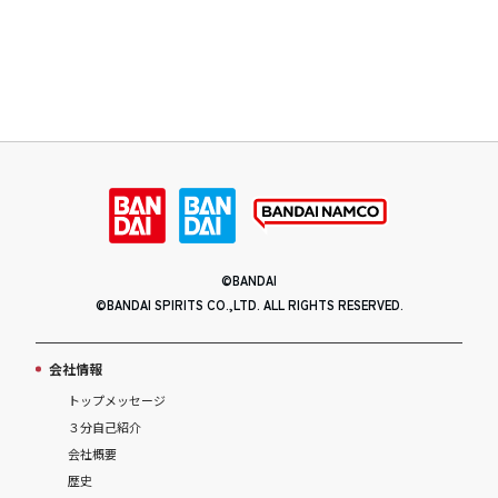
©BANDAI
©BANDAI SPIRITS CO.,LTD. ALL RIGHTS RESERVED.
会社情報
トップメッセージ
３分自己紹介
会社概要
歴史