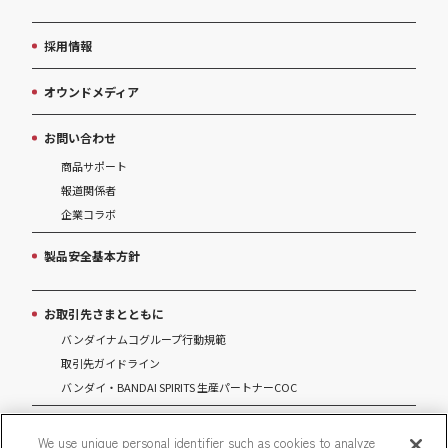
採用情報
オウンドメディア
お問い合わせ
商品サポート
報道関係者
企業コラボ
製品安全基本方針
お取引先さまとともに
バンダイナムコグループ行動規範
取引先ガイドライン
バンダイ・BANDAI SPIRITS 生産パートナーCOC
マルチステークホルダー方針
We use unique personal identifier such as cookies to analyze