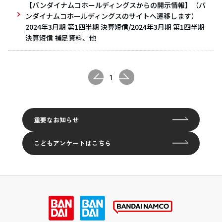
【バンダイナムコホールディングスからの開示情報】（バ
ンダイナムコホールディングスのサイトへ遷移します）
2024年3月期 第1四半期 決算短信/2024年3月期 第1四半期
決算短信 補足資料、他
1
重要なお知らせ
こどもアンケートはこちら