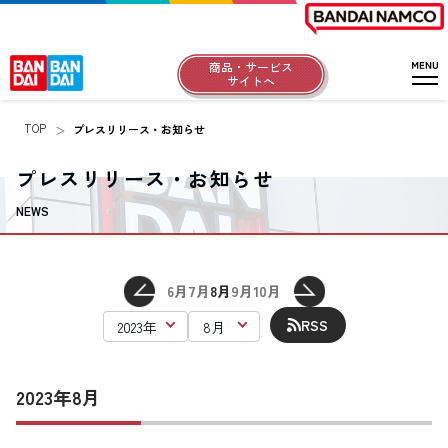
商品・サービス
サイトへ
TOP
プレスリリース・お知らせ
プレスリリース・お知らせ
NEWS
6月
7月
8月
9月
10月
RSS
2023年8月