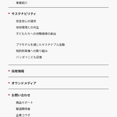
事業紹介
サステナビリティ
安全安心の提供
地球環境との共生
子どもたちへの体験価値の創出
プラモデルを通じたサステナブル活動
知的財産権への取り組み
バンダイこども記者
採用情報
オウンドメディア
お問い合わせ
商品サポート
報道関係者
企業コラボ