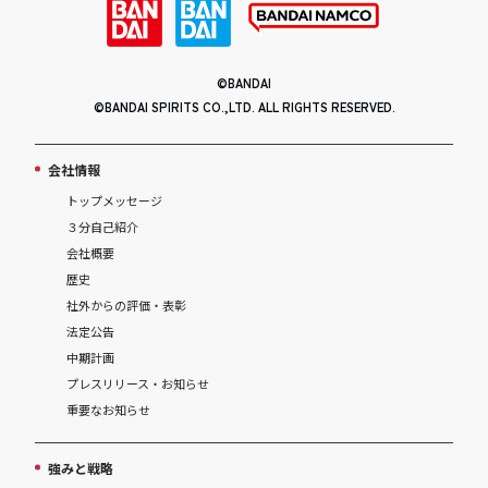
©BANDAI
©BANDAI SPIRITS CO.,LTD. ALL RIGHTS RESERVED.
会社情報
トップメッセージ
３分自己紹介
会社概要
歴史
社外からの評価・表彰
法定公告
中期計画
プレスリリース・お知らせ
重要なお知らせ
強みと戦略