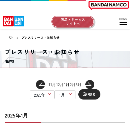
商品・サービス
サイトへ
TOP
プレスリリース・お知らせ
プレスリリース・お知らせ
NEWS
11月
12月
1月
2月
3月
RSS
2025年1月