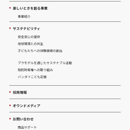
楽しいときを創る事業
事業紹介
サステナビリティ
安全安心の提供
地球環境との共生
子どもたちへの体験価値の創出
プラモデルを通じたサステナブル活動
知的財産権への取り組み
バンダイこども記者
採用情報
オウンドメディア
お問い合わせ
商品サポート