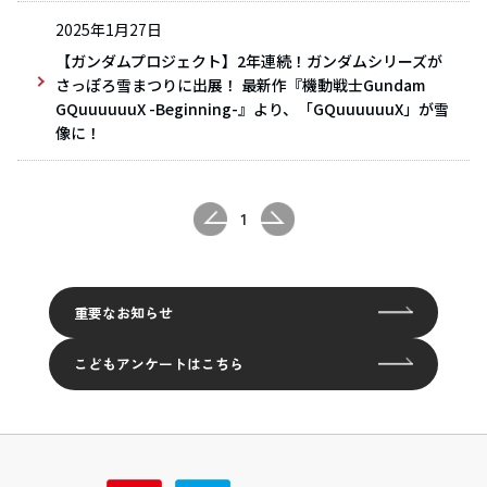
2025年1月27日
【ガンダムプロジェクト】2年連続！ガンダムシリーズが
さっぽろ雪まつりに出展！ 最新作『機動戦士Gundam
GQuuuuuuX -Beginning-』より、「GQuuuuuuX」が雪
像に！
1
重要なお知らせ
こどもアンケートはこちら