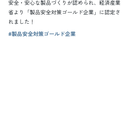
安全・安心な製品づくりが認められ、経済産業
省より「製品安全対策ゴールド企業」に認定さ
れました！
#製品安全対策ゴールド企業