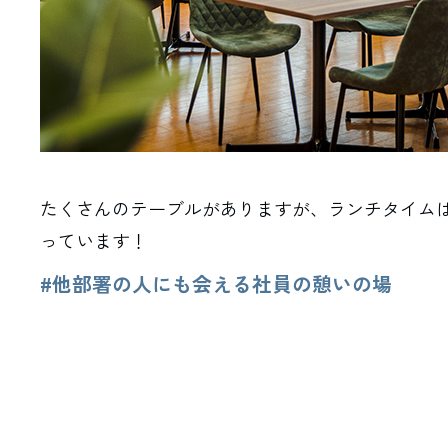
たくさんのテーブルがありますが、ランチタイム
っています！
#他部署の人にも会える社員の憩いの場