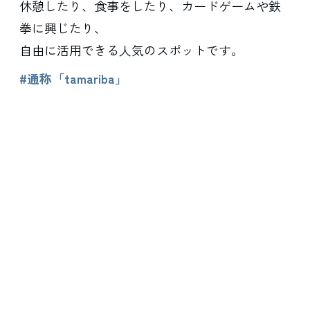
休憩したり、食事をしたり、カードゲームや鉄
拳に興じたり、
自由に活用できる人気のスポットです。
#通称「tamariba」