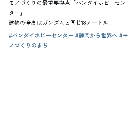
モノづくりの最重要拠点「バンダイホビーセン
ター」。
建物の全高はガンダムと同じ18メートル！
#バンダイホビーセンター #静岡から世界へ #モ
ノづくりのまち