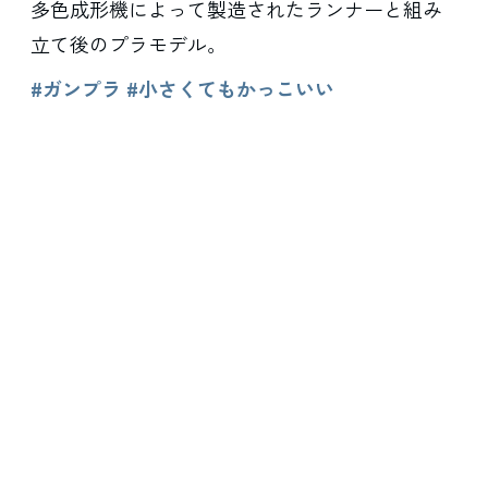
多色成形機によって製造されたランナーと組み
立て後のプラモデル。
#ガンプラ #小さくてもかっこいい