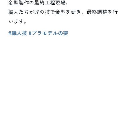
金型製作の最終工程現場。
職人たちが匠の技で金型を研き、最終調整を行
います。
#職人技 #プラモデルの要