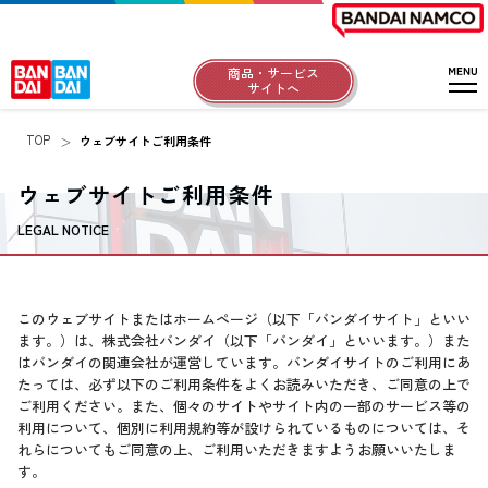
商品・サービス
サイトへ
TOP
ウェブサイトご利用条件
ウェブサイトご利用条件
LEGAL NOTICE
このウェブサイトまたはホームページ（以下「バンダイサイト」といい
ます。）は、株式会社バンダイ（以下「バンダイ」といいます。）また
はバンダイの関連会社が運営しています。バンダイサイトのご利用にあ
たっては、必ず以下のご利用条件をよくお読みいただき、ご同意の上で
ご利用ください。また、個々のサイトやサイト内の一部のサービス等の
利用について、個別に利用規約等が設けられているものについては、そ
れらについてもご同意の上、ご利用いただきますようお願いいたしま
す。