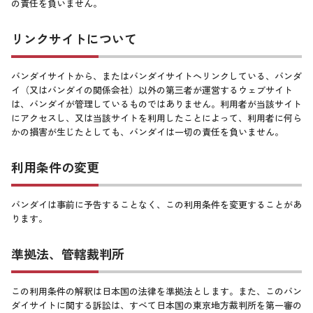
の責任を負いません。
リンクサイトについて
バンダイサイトから、またはバンダイサイトへリンクしている、バンダ
イ（又はバンダイの関係会社）以外の第三者が運営するウェブサイト
は、バンダイが管理しているものではありません。利用者が当該サイト
にアクセスし、又は当該サイトを利用したことによって、利用者に何ら
かの損害が生じたとしても、バンダイは一切の責任を負いません。
利用条件の変更
バンダイは事前に予告することなく、この利用条件を変更することがあ
ります。
準拠法、管轄裁判所
この利用条件の解釈は日本国の法律を準拠法とします。また、このバン
ダイサイトに関する訴訟は、すべて日本国の東京地方裁判所を第一審の