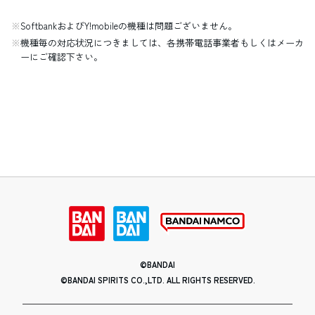
SoftbankおよびY!mobileの機種は問題ございません。
機種毎の対応状況につきましては、各携帯電話事業者もしくはメーカ
ーにご確認下さい。
©BANDAI
©BANDAI SPIRITS CO.,LTD. ALL RIGHTS RESERVED.