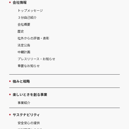
会社情報
トップメッセージ
３分自己紹介
会社概要
歴史
社外からの評価・表彰
法定公告
中期計画
プレスリリース・お知らせ
重要なお知らせ
強みと戦略
楽しいときを創る事業
事業紹介
サステナビリティ
安全安心の提供