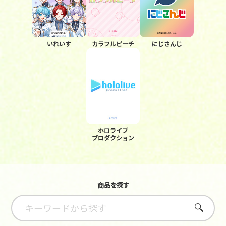
いれいす
カラフルピーチ
にじさんじ
ホロライブ
プロダクション
商品を探す
さがす