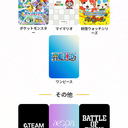
ポケットモンスタ
マイマリオ
妖怪ウォッチシリ
ー
ーズ
ワンピース
その他