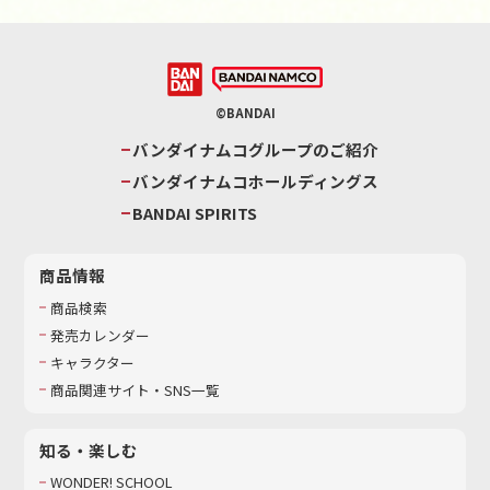
©BANDAI
バンダイナムコグループのご紹介
バンダイナムコホールディングス
BANDAI SPIRITS
商品情報
商品検索
発売カレンダー
キャラクター
商品関連サイト・SNS一覧
知る・楽しむ
WONDER! SCHOOL