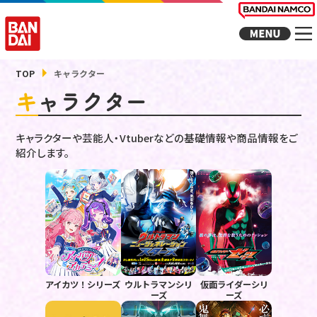
TOP
キャラクター
キャラクター
キャラクターや芸能人・Vtuberなどの基礎情報や商品情報をご
紹介します。
アイカツ！シリーズ
ウルトラマンシリ
仮面ライダーシリ
ーズ
ーズ