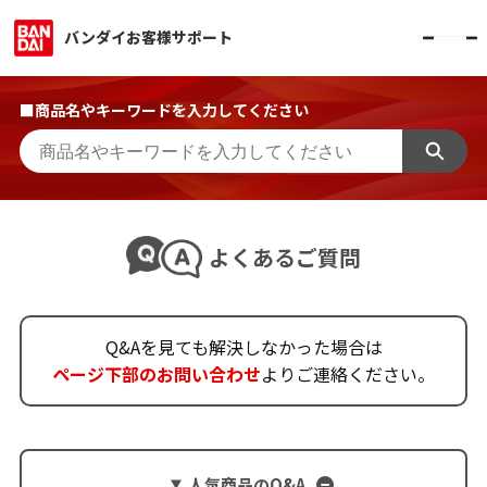
バンダイお客様サポート
■商品名やキーワードを入力してください
よくあるご質問
Q&Aを見ても解決しなかった場合は
ページ下部のお問い合わせ
よりご連絡ください。
人気商品のQ&A