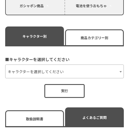
ガシャポン商品
電池を使うおもちゃ
キャラクター別
商品カテゴリー別
■キャラクターを選択してください
キャラクターを選択してください
実行
よくあるご質問
取扱説明書