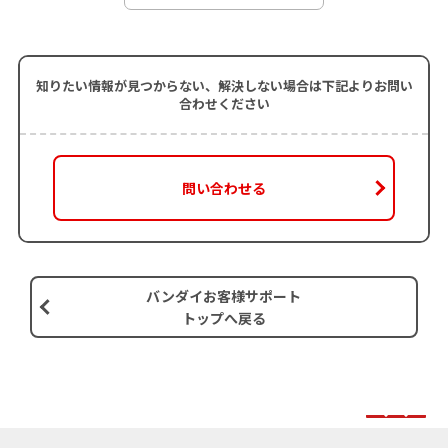
知りたい情報が見つからない、解決しない場合は下記よりお問い
合わせください
問い合わせる
バンダイお客様サポート
トップへ戻る