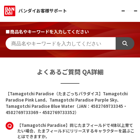
バンダイお客様サポート
■商品名やキーワードを入力してください
よくあるご質問 QA詳細
【Tamagotchi Paradise（たまごっちパラダイス】Tamagotchi
Paradise Pink Land、Tamagotchi Paradise Purple Sky、
Tamagotchi Paradise Blue Water（JAN：4582769733345・
4582769733369・4582769733352）
【Tamagotchi Paradise】同じたまフィールドで4体以上育て
たい場合、たまフィールドにリリースするキャラクターを選ぶこ
とはできますか。