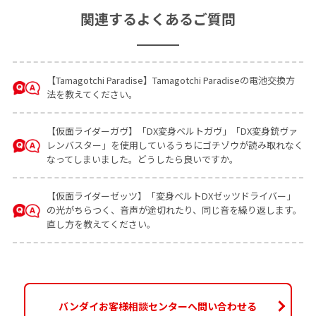
関連するよくあるご質問
【Tamagotchi Paradise】Tamagotchi Paradiseの電池交換方
法を教えてください。
【仮面ライダーガヴ】「DX変身ベルトガヴ」「DX変身銃ヴァ
レンバスター」を使用しているうちにゴチゾウが読み取れなく
なってしまいました。どうしたら良いですか。
【仮面ライダーゼッツ】「変身ベルトDXゼッツドライバー」
の光がちらつく、音声が途切れたり、同じ音を繰り返します。
直し方を教えてください。
バンダイお客様相談センターへ問い合わせる