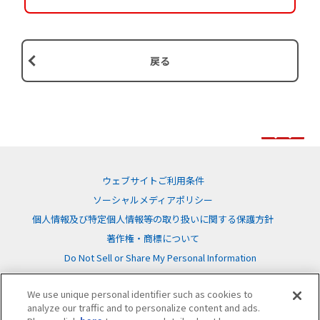
戻る
ウェブサイトご利用条件
ソーシャルメディアポリシー
個人情報及び特定個人情報等の取り扱いに関する保護方針
著作権・商標について
Do Not Sell or Share My Personal Information
We use unique personal identifier such as cookies to
analyze our traffic and to personalize content and ads.