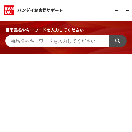
バンダイお客様サポート
■商品名やキーワードを入力してください