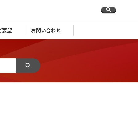
ご要望
お問い合わせ