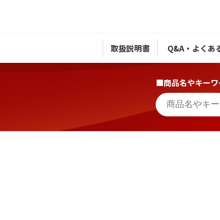
取扱説明書
Q&A・よくあ
■商品名やキーワ