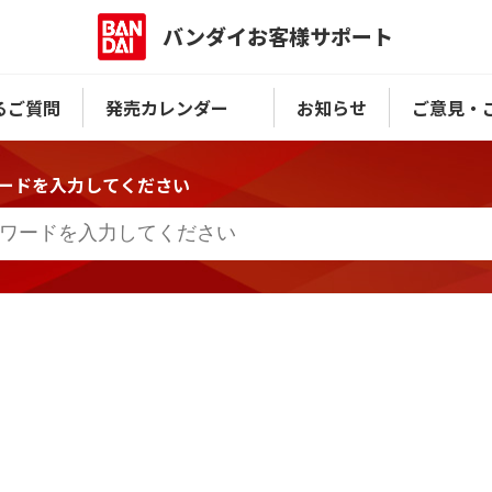
バンダイお客様サポート
るご質問
発売カレンダー
お知らせ
ご意見・
ードを入力してください