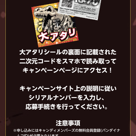
大アタリシールの裏面に記載された
二次元コードをスマホで読み取って
キャンペーンページにアクセス！
キャンペーンサイト上の説明に従い
シリアルナンバーを入力し、
応募手続きを行ってください。
注意事項
※申し込みにはキャンディメンバーズの無料会員登録(バンダイナ
ムコID)が必要となります。