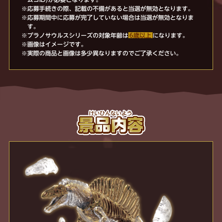
※応募手続きの際、記載の不備があると当選が無効となります。
※応募期間中に応募が完了していない場合は当選が無効となりま
す。
※プラノサウルスシリーズの対象年齢は
6歳以上
になります。
※画像はイメージです。
※実際の商品と画像は多少異なりますのでご了承ください。