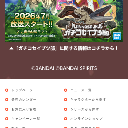
▲「ガチコセイブツ部」に関する情報はコチラから！
©︎BANDAI ©BANDAI SPIRITS
トップページ
ニュース一覧
発売カレンダー
キャラクターから探す
お気に入り管理
シリーズから探す
キャンペーン一覧
オンラインショップ