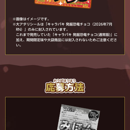
※画像はイメージです。
※大アタリシールは「キャラパキ 発掘恐竜チョコ（2026年7月
RN）」のみに封入されています。
これまで発売していた「キャラパキ 発掘恐竜チョコ(通常版)」に
加え、期間限定味や大袋商品には封入されないためご注意くださ
い。