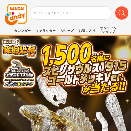
オンライン
カレンダー
キャラクター
シリーズ
お気に入り
ショップ