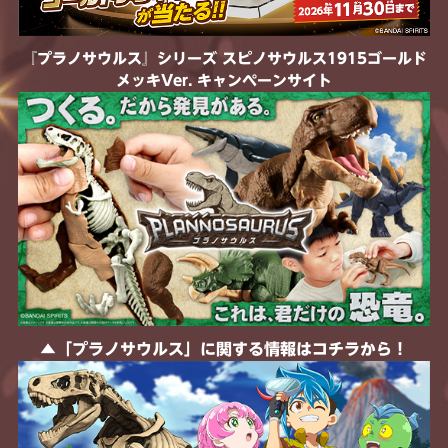
『プラノサウルス』シリーズ スピノサウルス1915ゴールド
メッキVer. キャンペーンサイト
▲「プラノサウルス」に関する情報はコチラから！