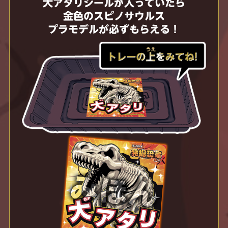
大アタリシールが入っていたら
金色のスピノサウルス
プラモデルが必ずもらえる！