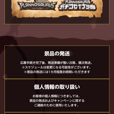
景品の発送
応募手続き完了後、発送準備が整い次第、順次発送。
※スケジュールは変更になる可能性がございます。
※景品の発送には1カ月程度お時間いただきます
個人情報の取り扱い
お客様の個人情報につきましては、
景品の発送およびキャンペーンに関する
ご連絡のために使用いたします。