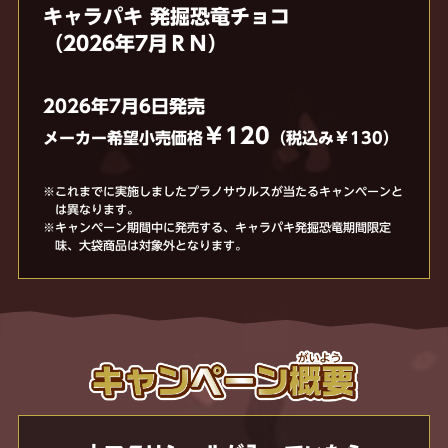
キャラパキ 発掘恐竜チョコ
（2026年7月ＲＮ）
2026年7月6日発売
￥120
メーカー希望小売価格
（税込み￥130）
※これまでに実施しましたプラノサウルスが当たるキャンペーンと
は異なります。
※キャンペーン期間中に発売する、キャラパキ発掘恐竜期間限定
味、大袋商品は対象外となります。