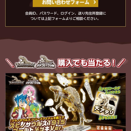
お問い合わせフォーム
会員ID、パスワード、ログイン、送り先住所登録に
ついては上記フォームよりご相談ください。