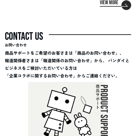
VIEW MORE
CONTACT US
お問い合わせ
商品サポートを
ご希望の
お客さまは
「商品のお問い合わせ」、
報道関係者さまは
「報道関係のお問い合わせ」から、
バンダイと
ビジネスを
ご検討
いただいている
方は
「企業コラボに関するお問い合わせ」から
ご連絡ください。