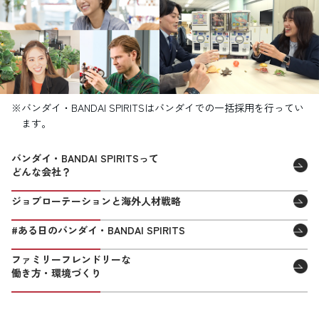
※バンダイ・BANDAI SPIRITSはバンダイでの一括採用を行ってい
ます。
バンダイ・BANDAI SPIRITSって
どんな会社？
ジョブローテーションと海外人材戦略
#ある日のバンダイ・BANDAI SPIRITS
ファミリーフレンドリーな
働き方・環境づくり