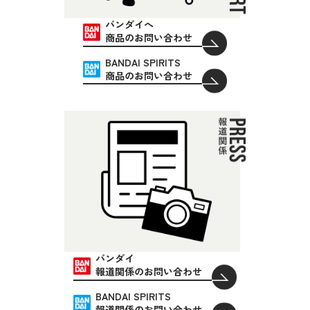
バンダイへ
商品のお問い合わせ
BANDAI SPIRITS
商品のお問い合わせ
バンダイ
報道関係のお問い合わせ
BANDAI SPIRITS
報道関係のお問い合わせ