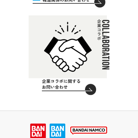
企業コラボに関する
お問い合わせ