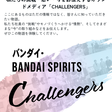
ドメディア「CHALLENGERS」
ここにあるものはただの情報ではなく、皆さんに知っていただき
たい物語。
私たち社員の “挑戦”やモノづくりへかける“情熱”、そしてさまざ
まな“今”の取り組みなどをお伝えします。
ぜひこの物語を体験してください。