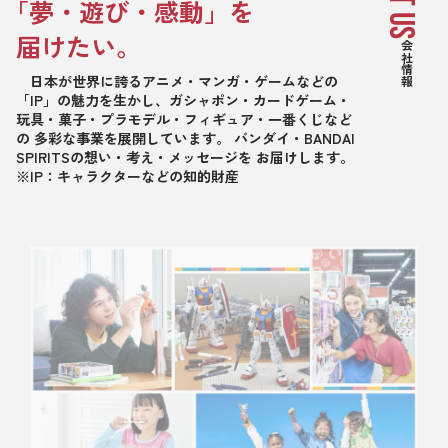
「夢・遊び・感動」を
届けたい。
会社情報
日本が世界に誇るアニメ・マンガ・ゲームなどの
「IP」の魅力を生かし、ガシャポン・カードゲーム・
玩具・菓子・プラモデル・フィギュア・一番くじなど
の 多彩な事業を展開しています。 バンダイ・BANDAI
SPIRITSの想い・考え・メッセージを お届けします。
※IP：キャラクターなどの知的財産