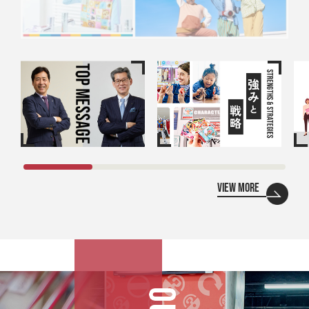
VIEW MORE