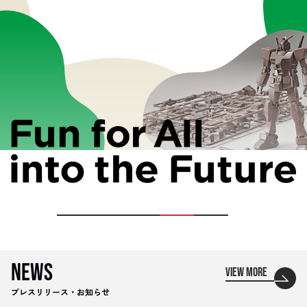
NEWS
VIEW MORE
プレスリリース・お知らせ