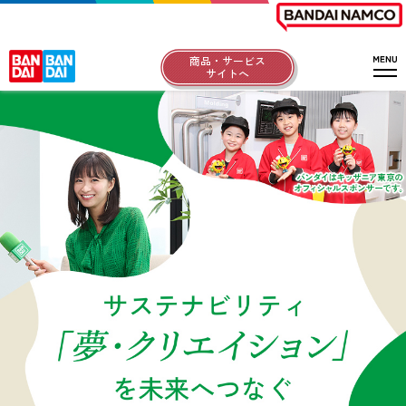
商品・サービス
サイトへ