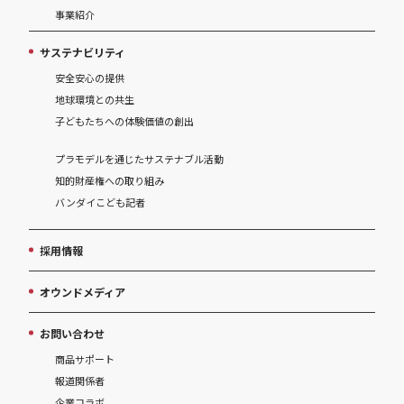
事業紹介
サステナビリティ
安全安心の提供
地球環境との共生
子どもたちへの体験価値の創出
プラモデルを通じたサステナブル活動
知的財産権への取り組み
バンダイこども記者
採用情報
オウンドメディア
お問い合わせ
商品サポート
報道関係者
企業コラボ