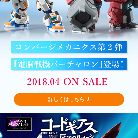
詳しくはこちら