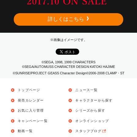
詳しくはこちら
※画像はイメージです。
©
SEGA, 1998, 1999 CHARACTERS
©
SEGA/AUTOMUSS CHARACTER DESIGN:KATOKI HAJIME
©
SUNRISE/PROJECT GEASS Character Design
©
2006-2008 CLAMP・ST
トップページ
ニュース一覧
発売カレンダー
キャラクターから探す
お気に入り管理
シリーズから探す
キャンペーン一覧
オンラインショップ
動画一覧
スタッフブログ