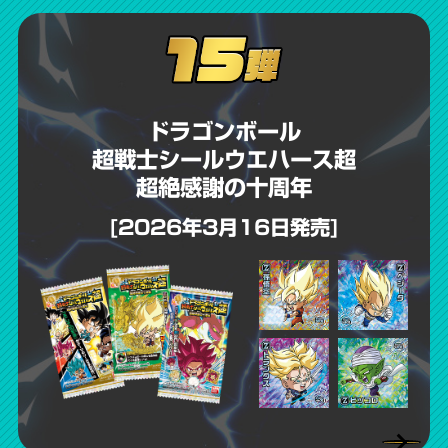
ドラゴンボール
超戦士シールウエハース超
超絶感謝の十周年
[2026年3月16日発売]