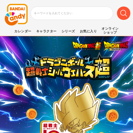
オンライン
カレンダー
キャラクター
シリーズ
お気に入り
ショップ