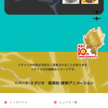
※サイトの内容は予告なく変更されることがあります。
※サイト内の画像はイメージです。
©バード・スタジオ／集英社・東映アニメーション
トップページ
ニュース一覧