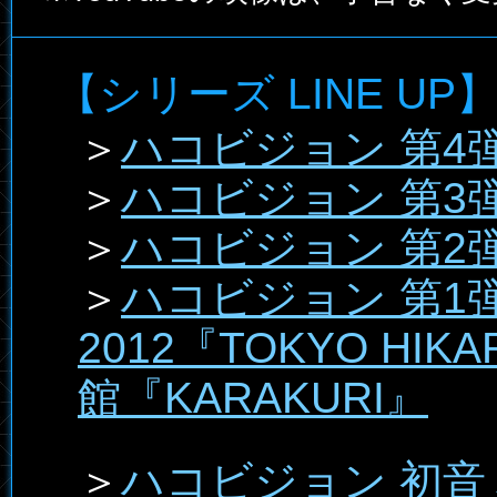
【シリーズ LINE UP
＞
ハコビジョン 第4
＞
ハコビジョン 第3
＞
ハコビジョン 第2弾 M
＞
ハコビジョン 第1
2012『TOKYO HIK
館『KARAKURI』
＞
ハコビジョン 初音