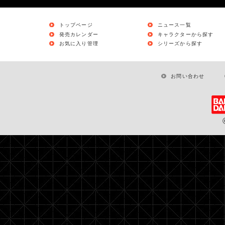
トップページ
ニュース一覧
発売カレンダー
キャラクターから探す
お気に入り管理
シリーズから探す
お問い合わせ