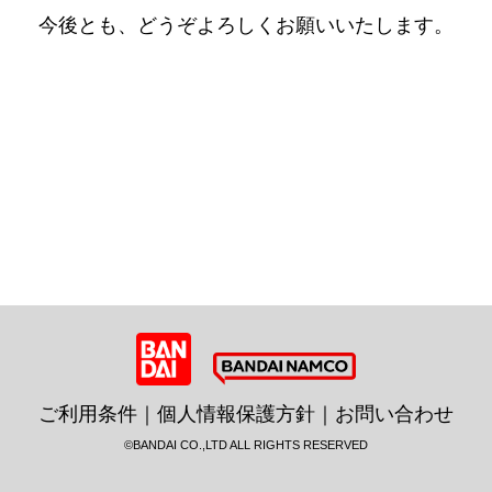
今後とも、どうぞよろしくお願いいたします。
BANDAI 未来・クリエイション
ご利用条件
｜
個人情報保護方針
｜
お問い合わせ
©BANDAI CO.,LTD ALL RIGHTS RESERVED