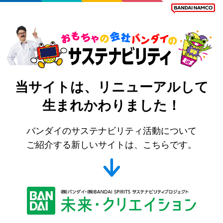
バンダイのサステナビリティ
当サイトは、リニューアルして
生まれかわりました！
バンダイのサステナビリティ活動について
ご紹介する新しいサイトは、こちらです。